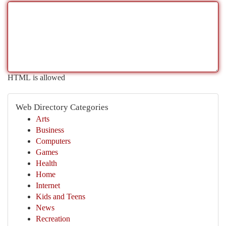
HTML is allowed
Web Directory Categories
Arts
Business
Computers
Games
Health
Home
Internet
Kids and Teens
News
Recreation