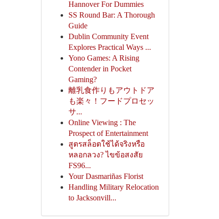
Hannover For Dummies
SS Round Bar: A Thorough
Guide
Dublin Community Event
Explores Practical Ways ...
Yono Games: A Rising
Contender in Pocket
Gaming?
離乳食作りもアウトドア
も楽々！フードプロセッ
サ...
Online Viewing : The
Prospect of Entertainment
สูตรสล็อตใช้ได้จริงหรือ
หลอกลวง? ไขข้อสงสัย
FS96...
Your Dasmariñas Florist
Handling Military Relocation
to Jacksonvill...