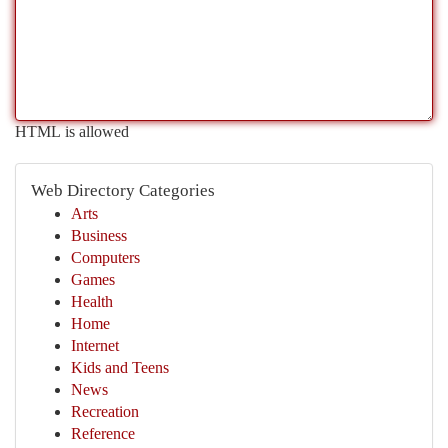
HTML is allowed
Web Directory Categories
Arts
Business
Computers
Games
Health
Home
Internet
Kids and Teens
News
Recreation
Reference