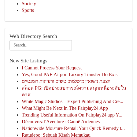
Society
Sports
Web Directory Search
New Site Listings
I Cannot Process Your Request
Yes, Good PAE Airport Luxury Transfer Do Exist
הצעת נישואין מושלמת: טיפים ורעיונות רומנטיים
สล็อต PG: เปิดประสบการณ์ความสนุกเหนือระดับใน
คาส...
White Magic Studios – Expert Publishing And Cre...
What Might Be Next In The Fairplay24 App
Trending Useful Information On Fairplay24 app Y...
Découvrez l'Aventure : Canoë Ardennes
Nationwide Moisture Rental: Your Quick Remedy t...
Ratudepo: Sebuah Kisah Memukau