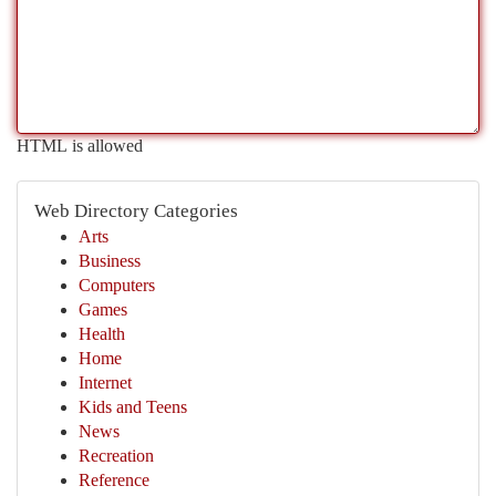
HTML is allowed
Web Directory Categories
Arts
Business
Computers
Games
Health
Home
Internet
Kids and Teens
News
Recreation
Reference