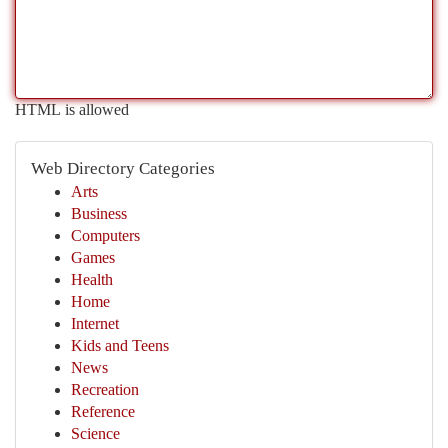
HTML is allowed
Web Directory Categories
Arts
Business
Computers
Games
Health
Home
Internet
Kids and Teens
News
Recreation
Reference
Science