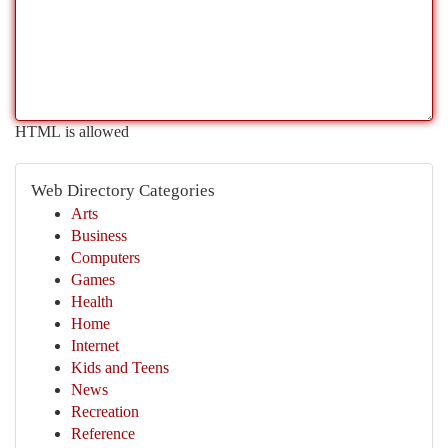
HTML is allowed
Web Directory Categories
Arts
Business
Computers
Games
Health
Home
Internet
Kids and Teens
News
Recreation
Reference