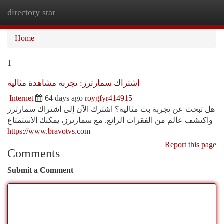
directory star
Togg
navi
Home
1
اشتراك سمارترز: تجربة مشاهدة مثالية
Internet
64 days ago
roygfyr414915
هل تبحث عن تجربة بث مثالية؟ اشترك الآن إلى اشتراك سمارترز
واكتشف عالم من الفقرات الرائع. مع سمارترز، يمكنك الاستمتاع
https://www.bravotvs.com
Report this page
Comments
Submit a Comment