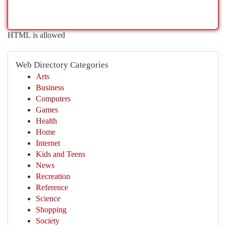
HTML is allowed
Web Directory Categories
Arts
Business
Computers
Games
Health
Home
Internet
Kids and Teens
News
Recreation
Reference
Science
Shopping
Society