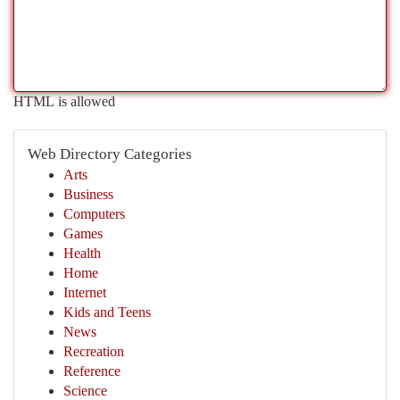
HTML is allowed
Web Directory Categories
Arts
Business
Computers
Games
Health
Home
Internet
Kids and Teens
News
Recreation
Reference
Science