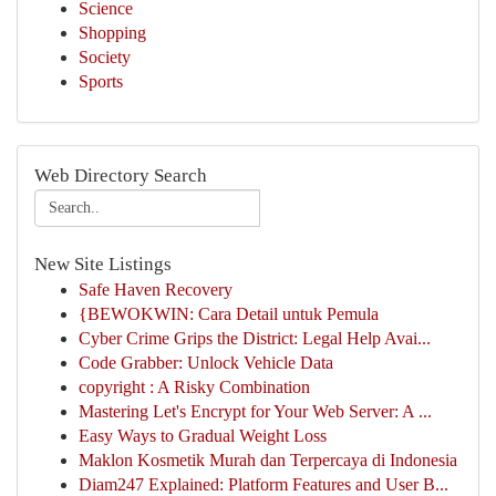
Science
Shopping
Society
Sports
Web Directory Search
New Site Listings
Safe Haven Recovery
{BEWOKWIN: Cara Detail untuk Pemula
Cyber Crime Grips the District: Legal Help Avai...
Code Grabber: Unlock Vehicle Data
copyright : A Risky Combination
Mastering Let's Encrypt for Your Web Server: A ...
Easy Ways to Gradual Weight Loss
Maklon Kosmetik Murah dan Terpercaya di Indonesia
Diam247 Explained: Platform Features and User B...