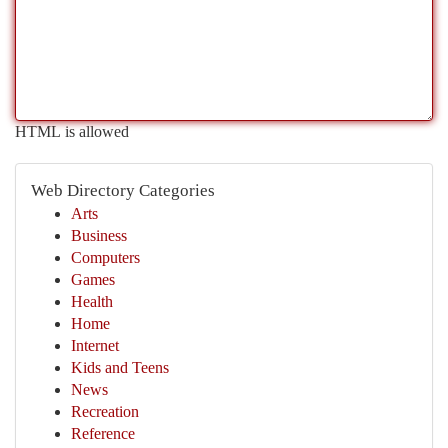
HTML is allowed
Web Directory Categories
Arts
Business
Computers
Games
Health
Home
Internet
Kids and Teens
News
Recreation
Reference