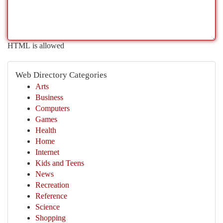
HTML is allowed
Web Directory Categories
Arts
Business
Computers
Games
Health
Home
Internet
Kids and Teens
News
Recreation
Reference
Science
Shopping