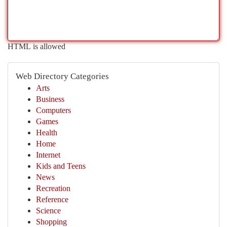
HTML is allowed
Web Directory Categories
Arts
Business
Computers
Games
Health
Home
Internet
Kids and Teens
News
Recreation
Reference
Science
Shopping