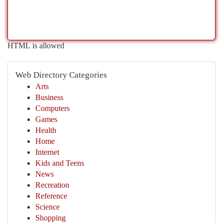
HTML is allowed
Web Directory Categories
Arts
Business
Computers
Games
Health
Home
Internet
Kids and Teens
News
Recreation
Reference
Science
Shopping