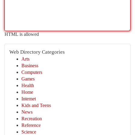
HTML is allowed
Web Directory Categories
Arts
Business
Computers
Games
Health
Home
Internet
Kids and Teens
News
Recreation
Reference
Science