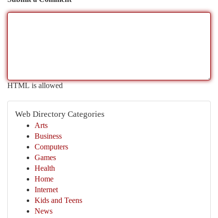
HTML is allowed
Web Directory Categories
Arts
Business
Computers
Games
Health
Home
Internet
Kids and Teens
News