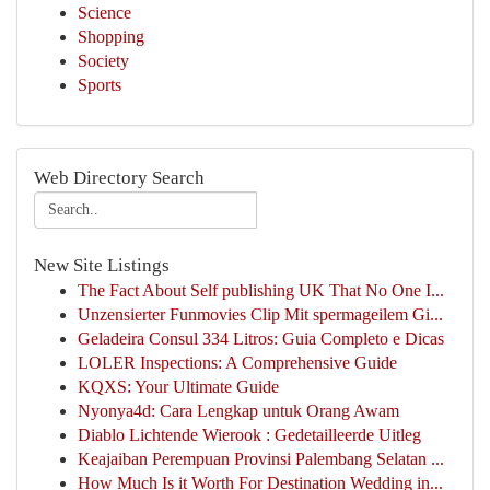
Science
Shopping
Society
Sports
Web Directory Search
New Site Listings
The Fact About Self publishing UK That No One I...
Unzensierter Funmovies Clip Mit spermageilem Gi...
Geladeira Consul 334 Litros: Guia Completo e Dicas
LOLER Inspections: A Comprehensive Guide
KQXS: Your Ultimate Guide
Nyonya4d: Cara Lengkap untuk Orang Awam
Diablo Lichtende Wierook : Gedetailleerde Uitleg
Keajaiban Perempuan Provinsi Palembang Selatan ...
How Much Is it Worth For Destination Wedding in...