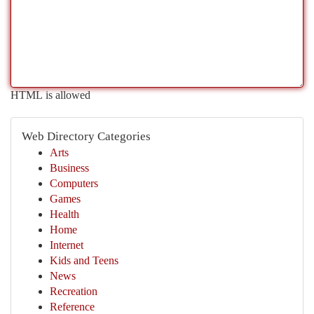
HTML is allowed
Web Directory Categories
Arts
Business
Computers
Games
Health
Home
Internet
Kids and Teens
News
Recreation
Reference