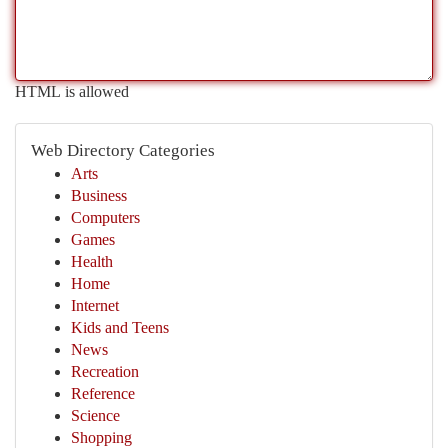
HTML is allowed
Web Directory Categories
Arts
Business
Computers
Games
Health
Home
Internet
Kids and Teens
News
Recreation
Reference
Science
Shopping