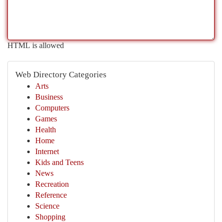
HTML is allowed
Web Directory Categories
Arts
Business
Computers
Games
Health
Home
Internet
Kids and Teens
News
Recreation
Reference
Science
Shopping