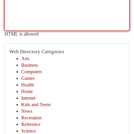
HTML is allowed
Web Directory Categories
Arts
Business
Computers
Games
Health
Home
Internet
Kids and Teens
News
Recreation
Reference
Science