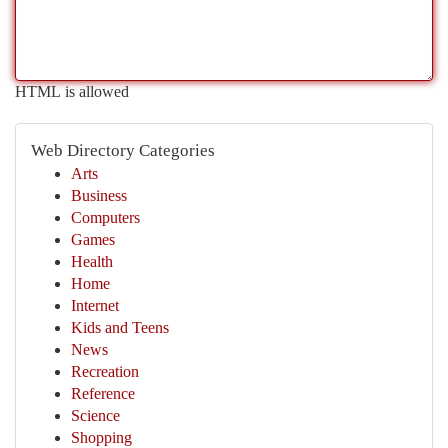
HTML is allowed
Web Directory Categories
Arts
Business
Computers
Games
Health
Home
Internet
Kids and Teens
News
Recreation
Reference
Science
Shopping