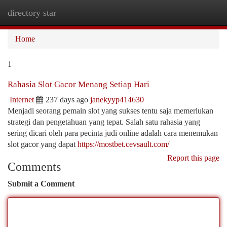
directory star
Togg
navi
Home
1
Rahasia Slot Gacor Menang Setiap Hari
Internet
237 days ago
janekyyp414630
Menjadi seorang pemain slot yang sukses tentu saja memerlukan
strategi dan pengetahuan yang tepat. Salah satu rahasia yang
sering dicari oleh para pecinta judi online adalah cara menemukan
slot gacor yang dapat
https://mostbet.cevsault.com/
Report this page
Comments
Submit a Comment