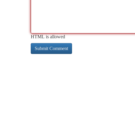
HTML is allowed