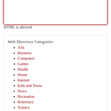
HTML is allowed
Web Directory Categories
Arts
Business
Computers
Games
Health
Home
Internet
Kids and Teens
News
Recreation
Reference
Science