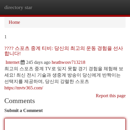
directory star
Togg
navi
Home
1
???? 스포츠 중계 티비: 당신의 최고의 운동 경험을 선사
합니다!
Internet
245 days ago
heathwosv713218
최고의 스포츠 중계 TV로 잊지 못할 경기 경험을 체험해 보
세요! 최신 전시 기술과 생중계 방송이 당신에게 반짝이는
선택지를 제공하며, 당신의 강렬한 스포츠
https://mvtv365.com/
Report this page
Comments
Submit a Comment