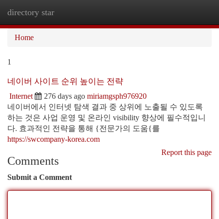
directory star
Togg
navi
Home
1
네이버 사이트 순위 높이는 전략
Internet
276 days ago
miriamgsph976920
네이버에서 인터넷 탐색 결과 중 상위에 노출될 수 있도록
하는 것은 사업 운영 및 온라인 visibility 향상에 필수적입니
다. 효과적인 전략을 통해 {전문가의 도움{를
https://swcompany-korea.com
Report this page
Comments
Submit a Comment