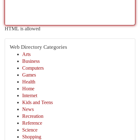
HTML is allowed
Web Directory Categories
Arts
Business
Computers
Games
Health
Home
Internet
Kids and Teens
News
Recreation
Reference
Science
Shopping