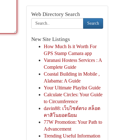
Web Directory Search
Search
New Site Listings
How Much Is it Worth For
GPS Stamp Camara app
Varanasi Hostess Services : A
Complete Guide
Coastal Building in Mobile ,
Alabama: A Guide
Your Ultimate Playlist Guide
Calculate Circles: Your Guide
to Circumference
davin88: เว็บไซต์ตรง สล็อต
คาสิโนยอดนิยม
77W Promotion: Your Path to
Advancement
Trending Useful Information