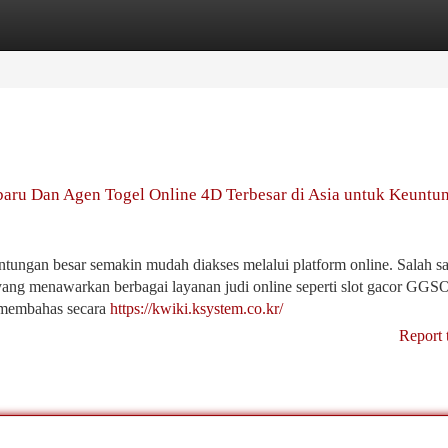
tegories
Register
Login
ru Dan Agen Togel Online 4D Terbesar di Asia untuk Keuntu
euntungan besar semakin mudah diakses melalui platform online. Salah s
ng menawarkan berbagai layanan judi online seperti slot gacor GG
an membahas secara
https://kwiki.ksystem.co.kr/
Report 