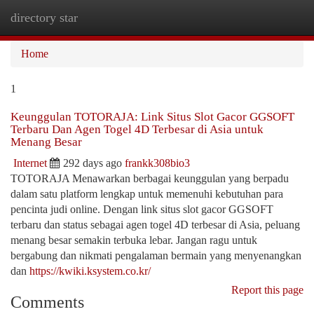
directory star
Togg
navi
Home
1
Keunggulan TOTORAJA: Link Situs Slot Gacor GGSOFT
Terbaru Dan Agen Togel 4D Terbesar di Asia untuk
Menang Besar
Internet
292 days ago
frankk308bio3
TOTORAJA Menawarkan berbagai keunggulan yang berpadu
dalam satu platform lengkap untuk memenuhi kebutuhan para
pencinta judi online. Dengan link situs slot gacor GGSOFT
terbaru dan status sebagai agen togel 4D terbesar di Asia, peluang
menang besar semakin terbuka lebar. Jangan ragu untuk
bergabung dan nikmati pengalaman bermain yang menyenangkan
dan
https://kwiki.ksystem.co.kr/
Report this page
Comments