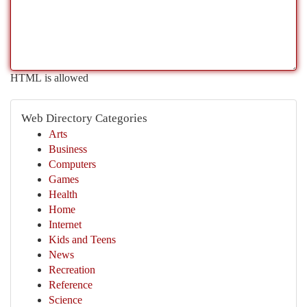
HTML is allowed
Web Directory Categories
Arts
Business
Computers
Games
Health
Home
Internet
Kids and Teens
News
Recreation
Reference
Science