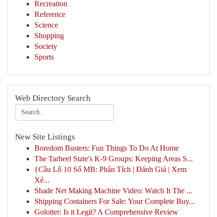
Recreation
Reference
Science
Shopping
Society
Sports
Web Directory Search
New Site Listings
Boredom Busters: Fun Things To Do At Home
The Tarheel State's K-9 Groups: Keeping Areas S...
{Cầu Lô 10 Số MB: Phân Tích | Đánh Giá | Xem
Xé...
Shade Net Making Machine Video: Watch It The ...
Shipping Containers For Sale: Your Complete Buy...
Golotter: Is it Legit? A Comprehensive Review