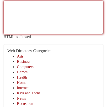
HTML is allowed
Web Directory Categories
Arts
Business
Computers
Games
Health
Home
Internet
Kids and Teens
News
Recreation