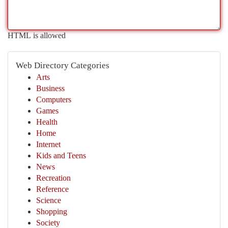
HTML is allowed
Web Directory Categories
Arts
Business
Computers
Games
Health
Home
Internet
Kids and Teens
News
Recreation
Reference
Science
Shopping
Society