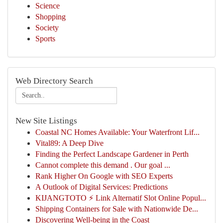
Science
Shopping
Society
Sports
Web Directory Search
New Site Listings
Coastal NC Homes Available: Your Waterfront Lif...
Vital89: A Deep Dive
Finding the Perfect Landscape Gardener in Perth
Cannot complete this demand . Our goal ...
Rank Higher On Google with SEO Experts
A Outlook of Digital Services: Predictions
KIJANGTOTO ⚡ Link Alternatif Slot Online Popul...
Shipping Containers for Sale with Nationwide De...
Discovering Well-being in the Coast