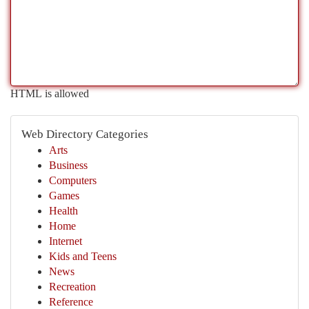
HTML is allowed
Web Directory Categories
Arts
Business
Computers
Games
Health
Home
Internet
Kids and Teens
News
Recreation
Reference