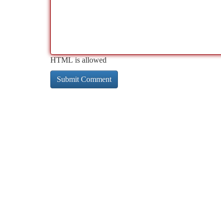
HTML is allowed