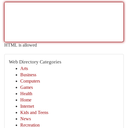
HTML is allowed
Web Directory Categories
Arts
Business
Computers
Games
Health
Home
Internet
Kids and Teens
News
Recreation