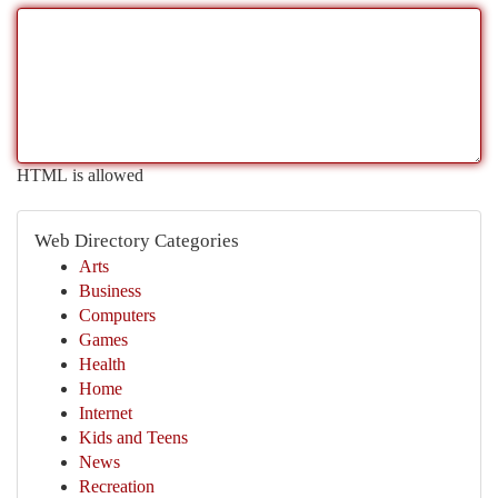
HTML is allowed
Web Directory Categories
Arts
Business
Computers
Games
Health
Home
Internet
Kids and Teens
News
Recreation