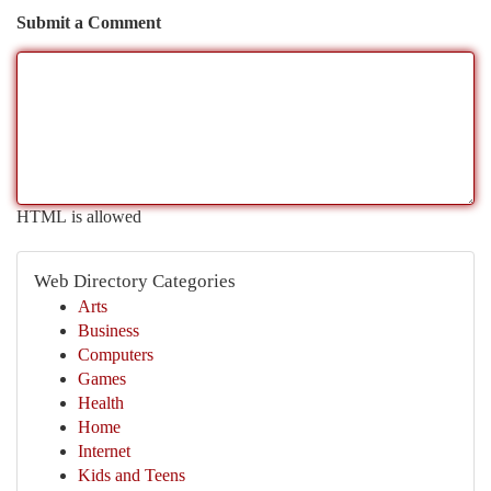
Submit a Comment
HTML is allowed
Web Directory Categories
Arts
Business
Computers
Games
Health
Home
Internet
Kids and Teens