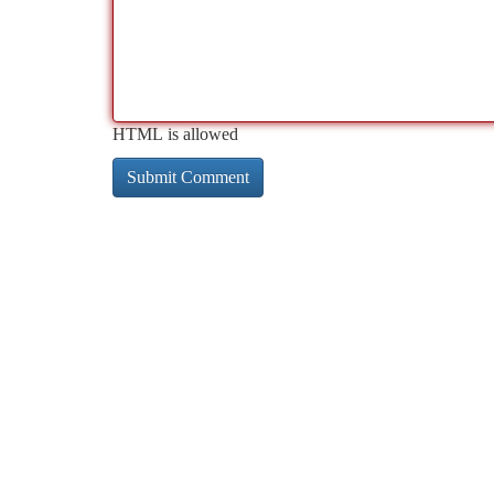
HTML is allowed