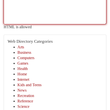
HTML is allowed
Web Directory Categories
Arts
Business
Computers
Games
Health
Home
Internet
Kids and Teens
News
Recreation
Reference
Science