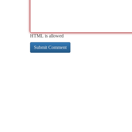
HTML is allowed