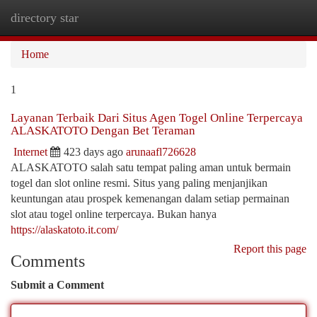
directory star
Togg
navi
Home
1
Layanan Terbaik Dari Situs Agen Togel Online Terpercaya
ALASKATOTO Dengan Bet Teraman
Internet
423 days ago
arunaafl726628
ALASKATOTO salah satu tempat paling aman untuk bermain
togel dan slot online resmi. Situs yang paling menjanjikan
keuntungan atau prospek kemenangan dalam setiap permainan
slot atau togel online terpercaya. Bukan hanya
https://alaskatoto.it.com/
Report this page
Comments
Submit a Comment