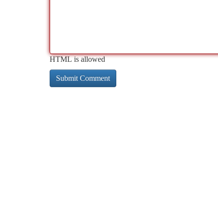
HTML is allowed