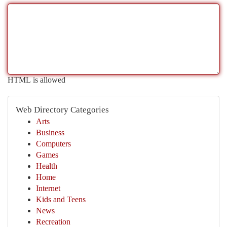
HTML is allowed
Web Directory Categories
Arts
Business
Computers
Games
Health
Home
Internet
Kids and Teens
News
Recreation