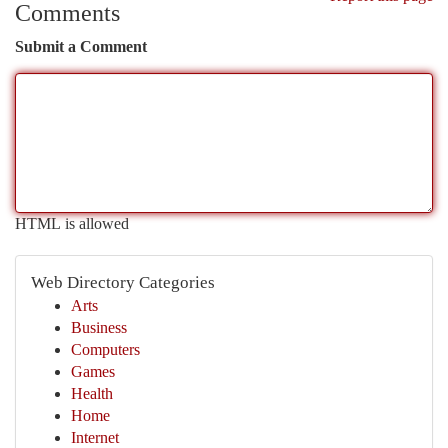
Comments
Submit a Comment
HTML is allowed
Web Directory Categories
Arts
Business
Computers
Games
Health
Home
Internet