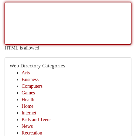
HTML is allowed
Web Directory Categories
Arts
Business
Computers
Games
Health
Home
Internet
Kids and Teens
News
Recreation