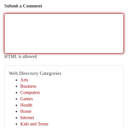
Submit a Comment
HTML is allowed
Web Directory Categories
Arts
Business
Computers
Games
Health
Home
Internet
Kids and Teens