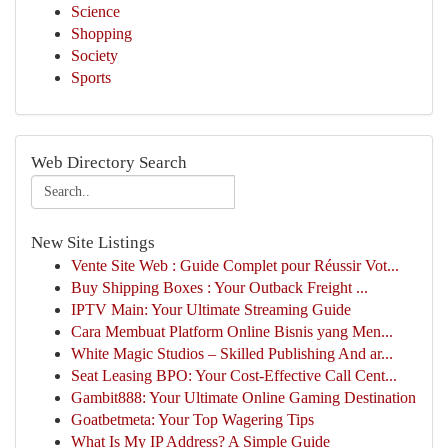
Science
Shopping
Society
Sports
Web Directory Search
New Site Listings
Vente Site Web : Guide Complet pour Réussir Vot...
Buy Shipping Boxes : Your Outback Freight ...
IPTV Main: Your Ultimate Streaming Guide
Cara Membuat Platform Online Bisnis yang Men...
White Magic Studios – Skilled Publishing And ar...
Seat Leasing BPO: Your Cost-Effective Call Cent...
Gambit888: Your Ultimate Online Gaming Destination
Goatbetmeta: Your Top Wagering Tips
What Is My IP Address? A Simple Guide