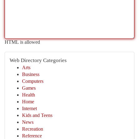
HTML is allowed
Web Directory Categories
Arts
Business
Computers
Games
Health
Home
Internet
Kids and Teens
News
Recreation
Reference