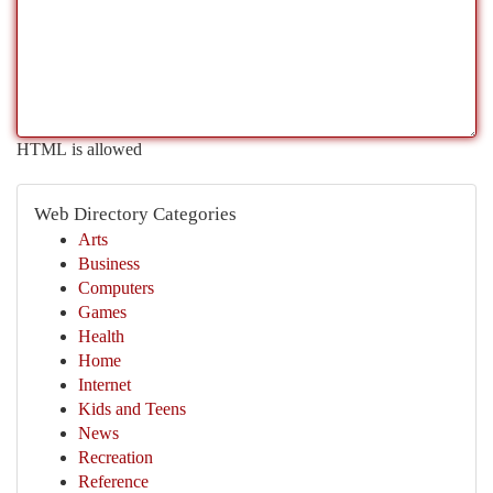
HTML is allowed
Web Directory Categories
Arts
Business
Computers
Games
Health
Home
Internet
Kids and Teens
News
Recreation
Reference