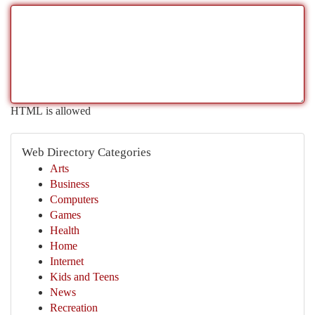
HTML is allowed
Web Directory Categories
Arts
Business
Computers
Games
Health
Home
Internet
Kids and Teens
News
Recreation