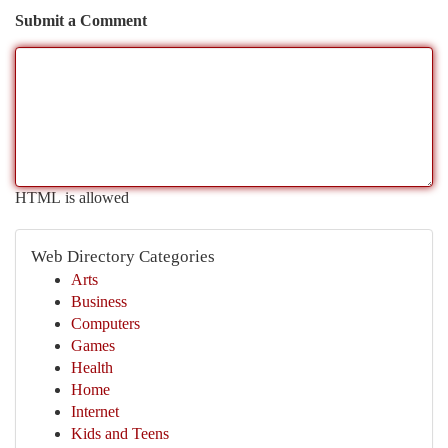
Submit a Comment
HTML is allowed
Web Directory Categories
Arts
Business
Computers
Games
Health
Home
Internet
Kids and Teens