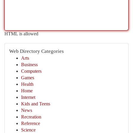
HTML is allowed
Web Directory Categories
Arts
Business
Computers
Games
Health
Home
Internet
Kids and Teens
News
Recreation
Reference
Science