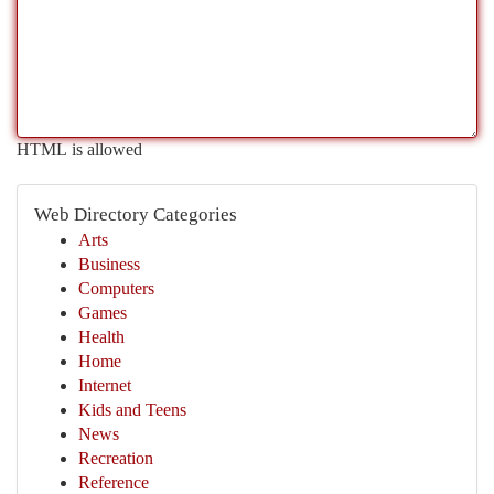
HTML is allowed
Web Directory Categories
Arts
Business
Computers
Games
Health
Home
Internet
Kids and Teens
News
Recreation
Reference